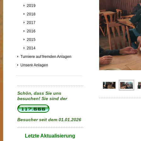
2019
2018
2017
2016
2015
2014
Turniere auf fremden Anlagen
Unsere Anlagen
Schön, dass Sie uns
besuchen!
Sie sind der
Besucher seit dem 01.01.2026
Letzte Aktualisierung