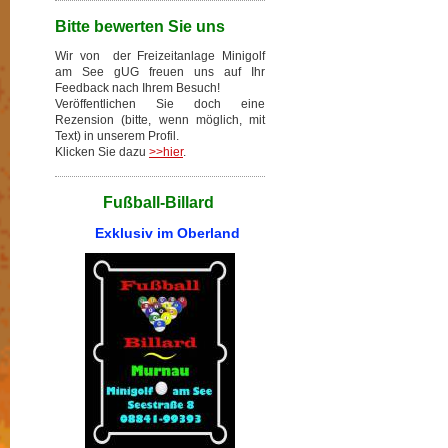
Bitte bewerten Sie uns
Wir von der Freizeitanlage Minigolf
am See gUG freuen uns auf Ihr
Feedback nach Ihrem Besuch!
Veröffentlichen Sie doch eine
Rezension (bitte, wenn möglich, mit
Text) in unserem Profil.
Klicken Sie dazu
>>hier
.
Fußball-Billard
Exklusiv im Oberland