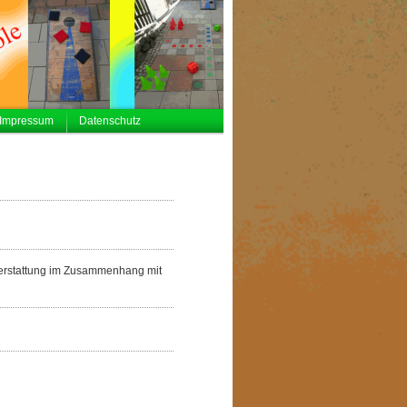
Impressum
Datenschutz
terstattung im Zusammenhang mit