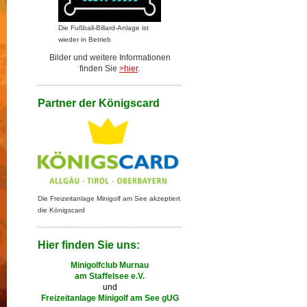
Die Fußball-Billard-Anlage ist
wieder in Betrieb
Bilder und weitere Informationen
finden Sie
>hier
.
Partner der Königscard
Die Freizeitanlage Minigolf am See akzeptiert
die Königscard
Hier finden Sie uns:
Minigolfclub Murnau
am Staffelsee e.V.
und
Freizeitanlage Minigolf am See gUG