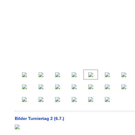
Bilder Turniertag 2 (6.7.)