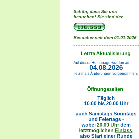
Schön, dass Sie uns
besuchen!
Sie sind der
Besucher seit dem 01.01.2026
Letzte Aktualisierung
Auf dieser Homepage wurden am
04.08.2026
letztmals Änderungen vorgenommen.
Öffnungszeiten
Täglich
10.00 bis 20.00 Uhr
auch Samstags,Sonntags
und Feiertags -
wobei
20.00 Uhr
dem
letztmöglichen
Einlass
,
also Start einer Runde