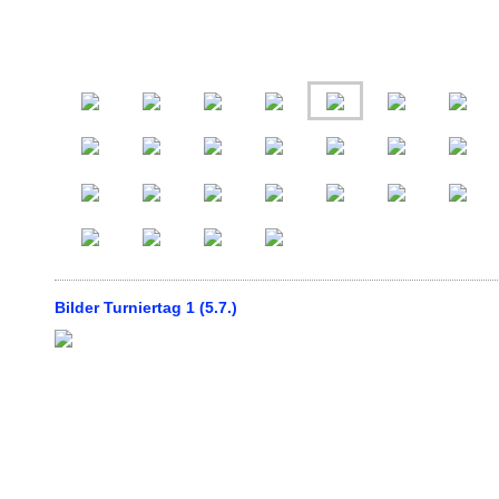
Bilder Turniertag 1 (5.7.)