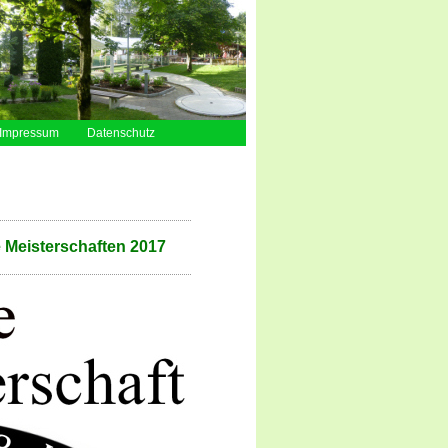
Impressum
Datenschutz
e Meisterschaften 2017