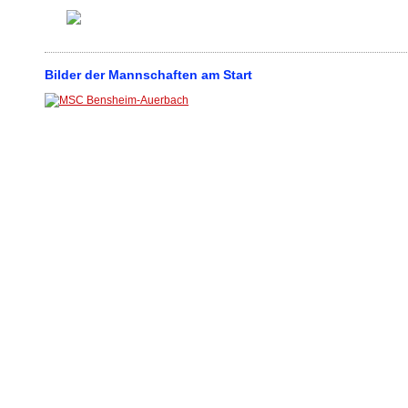
Bilder der Mannschaften am Start