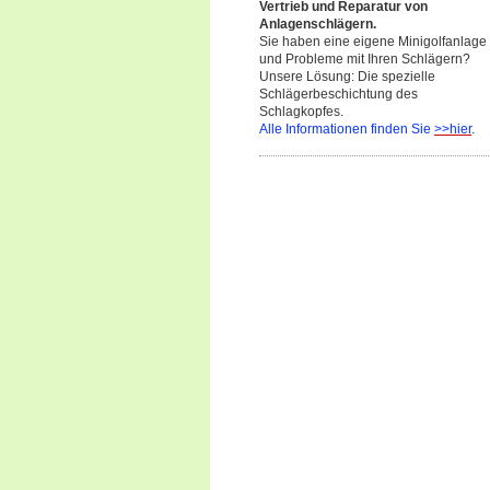
Vertrieb und Reparatur von
Anlagenschlägern.
Sie haben eine eigene Minigolfanlage
und Probleme mit Ihren Schlägern?
Unsere Lösung: Die spezielle
Schlägerbeschichtung des
Schlagkopfes.
Alle Informationen finden Sie
>>hier
.