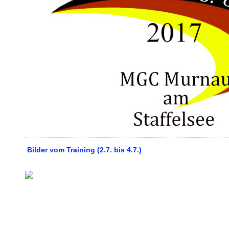
Bilder vom Training (2.7. bis 4.7.)