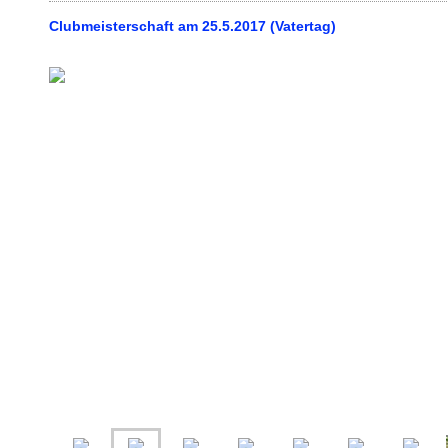
Clubmeisterschaft am 25.5.2017 (Vatertag)