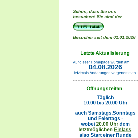
Schön, dass Sie uns
besuchen!
Sie sind der
Besucher seit dem 01.01.2026
Letzte Aktualisierung
Auf dieser Homepage wurden am
04.08.2026
letztmals Änderungen vorgenommen.
Öffnungszeiten
Täglich
10.00 bis 20.00 Uhr
auch Samstags,Sonntags
und Feiertags -
wobei
20.00 Uhr
dem
letztmöglichen
Einlass
,
also Start einer Runde