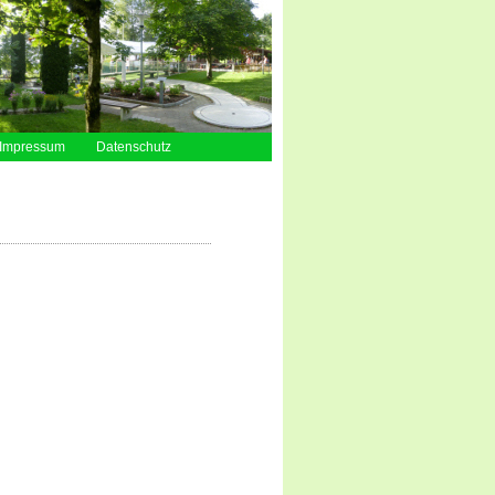
Impressum
Datenschutz