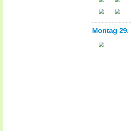
Montag 29. 