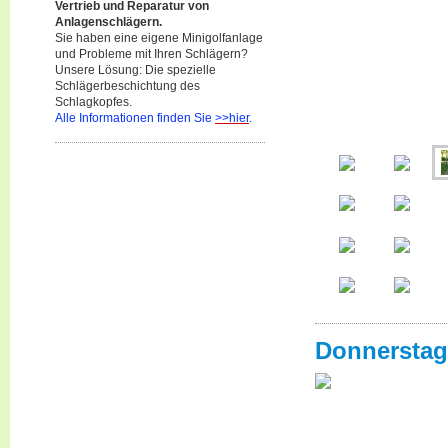
Vertrieb und Reparatur von
Anlagenschlägern.
Sie haben eine eigene Minigolfanlage
und Probleme mit Ihren Schlägern?
Unsere Lösung: Die spezielle
Schlägerbeschichtung des
Schlagkopfes.
Alle Informationen finden Sie
>>hier
.
Donnerstag 