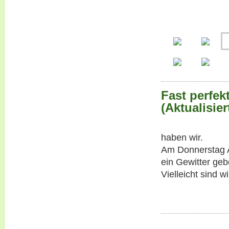
Fast perfek
(Aktualisier
haben wir.
Am Donnerstag 
ein Gewitter geb
Vielleicht sind w